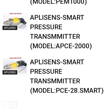
(MODEL:PEM1000)
APLISENS-SMART
PRESSURE
APLISENS
TRANSMMITTER
(MODEL:APCE-2000)
APLISENS-SMART
PRESSURE
APLISENS
TRANSMMITTER
(MODEL:PCE-28.SMART)