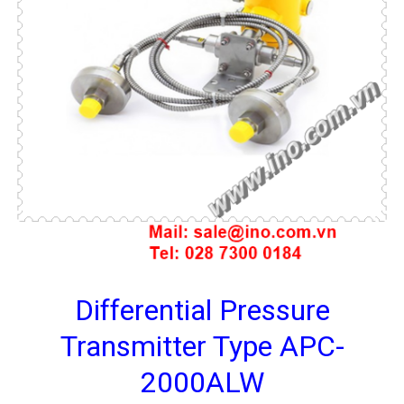
Differential Pressure
Transmitter Type APC-
2000ALW