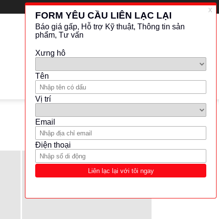
LATEST