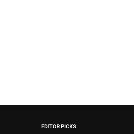
EDITOR PICKS