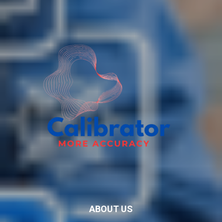
ABOUT US