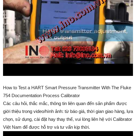
How to Test a HART Smart Pressure Transmitter With The Fluke
754 Documentation Process Calibrator
Các câu hỏi, thắc mắc, thông tin liên quan đến sản phẩm được
giới thiệu trong video/hình ảnh: từ báo giá, thời gian giao hàng, lựa
chọn, sử dụng, cài đặt hay thay thế, vui lòng liên hệ với Calibrator
Việt Nam để được hỗ trợ và tư vấn kịp thời.