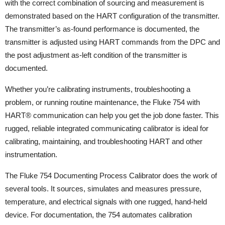
with the correct combination of sourcing and measurement is
demonstrated based on the HART configuration of the transmitter.
The transmitter’s as-found performance is documented, the
transmitter is adjusted using HART commands from the DPC and
the post adjustment as-left condition of the transmitter is
documented.
Whether you’re calibrating instruments, troubleshooting a
problem, or running routine maintenance, the Fluke 754 with
HART® communication can help you get the job done faster. This
rugged, reliable integrated communicating calibrator is ideal for
calibrating, maintaining, and troubleshooting HART and other
instrumentation.
The Fluke 754 Documenting Process Calibrator does the work of
several tools. It sources, simulates and measures pressure,
temperature, and electrical signals with one rugged, hand-held
device. For documentation, the 754 automates calibration