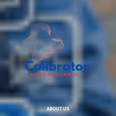
ABOUT US