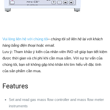
Vui lòng liên hệ với chúng tôi
–
chúng tôi sẽ liên hệ lại với khách
hàng bằng điện thoại hoặc email.
Lưu ý: Tham khảo ý kiến của nhân viên INO sẽ giúp bạn tiết kiệm
được thời gian và chi phí khi cần mua sắm. ​​Với sự tư vấn của
chúng tôi, bạn sẽ không gặp khó khăn khi tìm hiểu về đặc tính
của sản phẩm cần mua.
Features
Set and read gas mass flow controller and mass flow meter
instruments