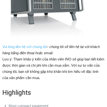
Vui lòng liên hệ với chúng tôi
–
chúng tôi sẽ liên hệ lại với khách
hàng bằng điện thoại hoặc email.
Lưu ý: Tham khảo ý kiến của nhân viên INO sẽ giúp bạn tiết kiệm
được thời gian và chi phí khi cần mua sắm. ​​Với sự tư vấn của
chúng tôi, bạn sẽ không gặp khó khăn khi tìm hiểu về đặc tính
của sản phẩm cần mua.
Highlights
Most compact equipment